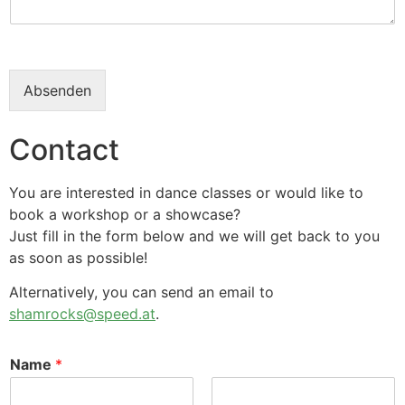
Absenden
Contact
You are interested in dance classes or would like to
book a workshop or a showcase?
Just fill in the form below and we will get back to you
as soon as possible!
Alternatively, you can send an email to
shamrocks@speed.at
.
Name
*