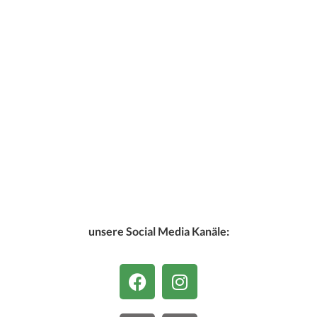
unsere Social Media Kanäle: