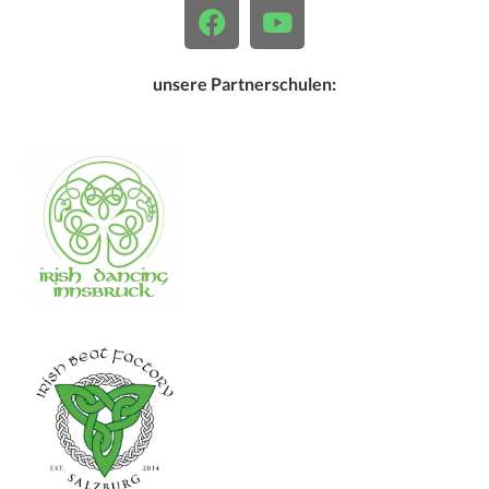
unsere Partnerschulen: