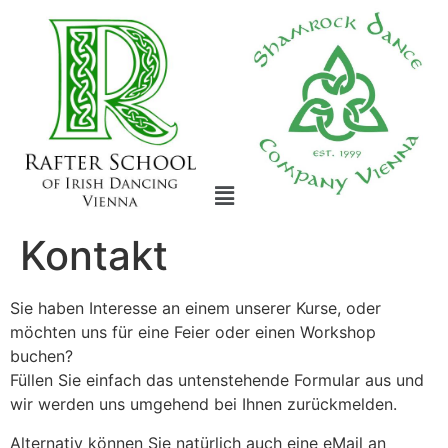
Kontakt
Sie haben Interesse an einem unserer Kurse, oder
möchten uns für eine Feier oder einen Workshop
buchen?
Füllen Sie einfach das untenstehende Formular aus und
wir werden uns umgehend bei Ihnen zurückmelden.
Alternativ können Sie natürlich auch eine eMail an