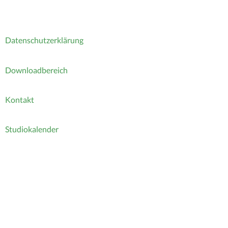
Datenschutzerklärung
Downloadbereich
Kontakt
Studiokalender