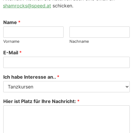
shamrocks@speed.at
schicken.
Name
*
Vorname
Nachname
E-Mail
*
Ich habe Interesse an..
*
Hier ist Platz für Ihre Nachricht:
*